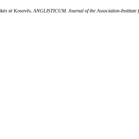
likës së Kosovës.
ANGLISTICUM. Journal of the Association-Institute 