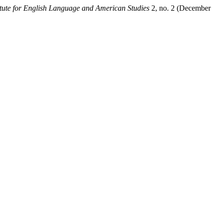
tute for English Language and American Studies
2, no. 2 (December