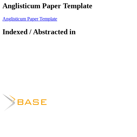
Anglisticum Paper Template
Anglisticum Paper Template
Indexed / Abstracted in