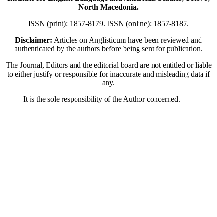
North Macedonia.
ISSN (print): 1857-8179. ISSN (online): 1857-8187.
Disclaimer:
Articles on Anglisticum have been reviewed and
authenticated by the authors before being sent for publication.
The Journal, Editors and the editorial board are not entitled or liable
to either justify or responsible for inaccurate and misleading data if
any.
It is the sole responsibility of the Author concerned.