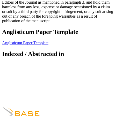
Editors of the Journal as mentioned in paragraph 3, and hold them
harmless from any loss, expense or damage occasioned by a claim
or suit by a third party for copyright infringement, or any suit arising
out of any breach of the foregoing warranties as a result of
publication of the manuscript.
Anglisticum Paper Template
Anglisticum Paper Template
Indexed / Abstracted in