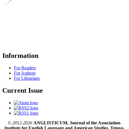
Information
For Readers
For Authors
For Librarians
Current Issue
© 2012-2026
ANGLISTICUM. Journal of the Association-
Institute for English Language and American Studies, Tetovo,